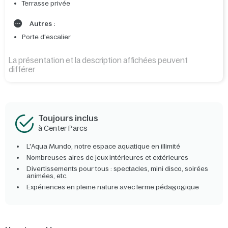
Terrasse privée
Autres :
Porte d'escalier
La présentation et la description affichées peuvent
différer
Toujours inclus
à Center Parcs
L'Aqua Mundo, notre espace aquatique en illimité
Nombreuses aires de jeux intérieures et extérieures
Divertissements pour tous : spectacles, mini disco, soirées
animées, etc.
Expériences en pleine nature avec ferme pédagogique