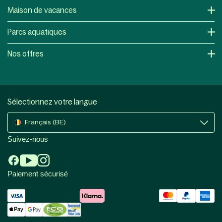
Maison de vacances
Parcs aquatiques
Nos offres
Sélectionnez votre langue
Français (BE)
Suivez-nous
Paiement sécurisé