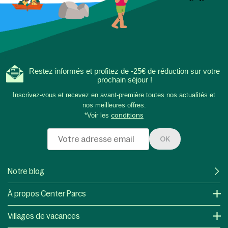
Restez informés et profitez de -25€ de réduction sur votre
prochain séjour !
Inscrivez-vous et recevez en avant-première toutes nos actualités et
nos meilleures offres.
*Voir les
conditions
OK
Notre blog
À propos Center Parcs
Villages de vacances