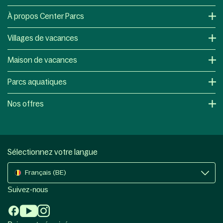
À propos Center Parcs
Villages de vacances
Maison de vacances
Parcs aquatiques
Nos offres
Sélectionnez votre langue
Français (BE)
Suivez-nous