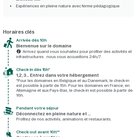
Expériences en pleine nature avec ferme pédagogique
Horaires clés
Arrivée dès 10h​
Bienvenue sur le domaine​
Arrivez quand vous souhaitez pour profiter des activités et
infrastructures : nous vous accueillons 24h/7​
Check-in dès 15h*​
1,2, 3… Entrez dans votre hébergement
*Pour les domaines en Belgique et au Danemark, le check-in
est possible à partir de 15h. Pour les domaines en France, en
Allemagne et aux Pays-Bas, le check-in est possible à partir de
16h.
Pendant votre séjour
Déconnectez en pleine nature et …
Profitez de nos activités, animations et restaurants.
Check-out avant 10h**