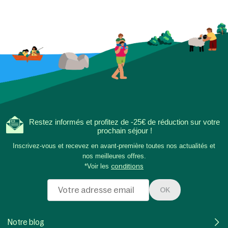
Restez informés et profitez de -25€ de réduction sur votre
prochain séjour !
Inscrivez-vous et recevez en avant-première toutes nos actualités et
nos meilleures offres.
*Voir les
conditions
OK
Notre blog