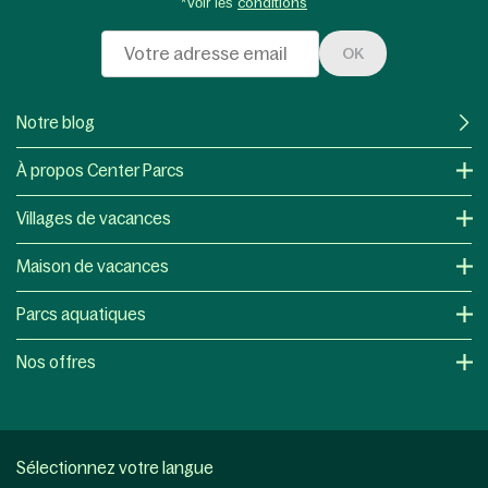
*Voir les
conditions
OK
Notre blog
À propos Center Parcs
Villages de vacances
Maison de vacances
Parcs aquatiques
Nos offres
Sélectionnez votre langue