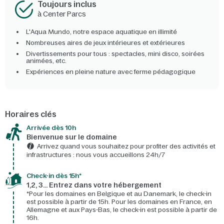
Toujours inclus
à Center Parcs
L'Aqua Mundo, notre espace aquatique en illimité
Nombreuses aires de jeux intérieures et extérieures
Divertissements pour tous : spectacles, mini disco, soirées
animées, etc.
Expériences en pleine nature avec ferme pédagogique
Horaires clés
Arrivée dès 10h​
Bienvenue sur le domaine​
Arrivez quand vous souhaitez pour profiter des activités et
infrastructures : nous vous accueillons 24h/7​
Check-in dès 15h*​
1,2, 3… Entrez dans votre hébergement
*Pour les domaines en Belgique et au Danemark, le check-in
est possible à partir de 15h. Pour les domaines en France, en
Allemagne et aux Pays-Bas, le check-in est possible à partir de
16h.