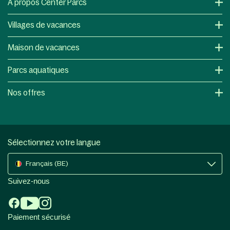
À propos Center Parcs
Villages de vacances
Maison de vacances
Parcs aquatiques
Nos offres
Sélectionnez votre langue
Français (BE)
Suivez-nous
Paiement sécurisé