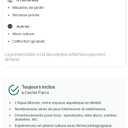
A l'extérieur
Meubles de jardin
Terrasse privée
Autres :
Abris voiture
Coffre-fort (gratuit)
La présentation et la description affichées peuvent
différer
Toujours inclus
à Center Parcs
L'Aqua Mundo, notre espace aquatique en illimité
Nombreuses aires de jeux intérieures et extérieures
Divertissements pour tous : spectacles, mini disco, soirées
animées, etc.
Expériences en pleine nature avec ferme pédagogique