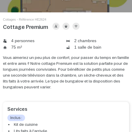
Cottages - Référence HE2624
Cottage Premium
4 personnes
2 chambres
75 m²
1 salle de bain
Vous aimeriez un peu plus de confort, pour passer du temps en famille
et entre amis ? Notre cottage Premium est la solution parfaite pour de
longues journées conviviales. Pour bénéficier de petits plus comme
une seconde télévision dans la chambre, un sèche-cheveux et des
lits faits à votre arrivée. Le type de bungalow et la disposition des
bungalows peuvent varier.
Services
Inclus :
Kit de cuisine
Lits faits à l'arrivée