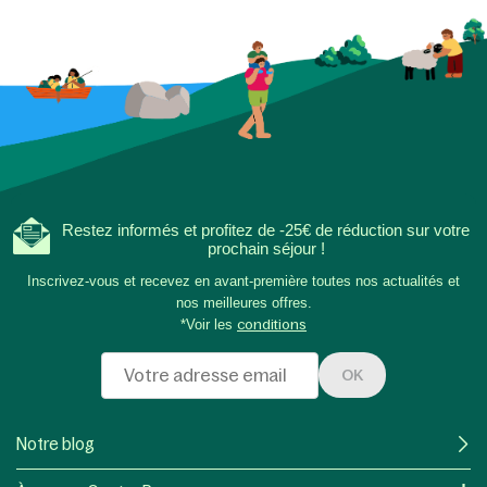
Restez informés et profitez de -25€ de réduction sur votre
prochain séjour !
Inscrivez-vous et recevez en avant-première toutes nos actualités et
nos meilleures offres.
*Voir les
conditions
OK
Notre blog