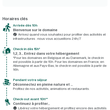
Horaires clés
Arrivée dès 10h​
Bienvenue sur le domaine​
Arrivez quand vous souhaitez pour profiter des activités et
infrastructures : nous vous accueillons 24h/7​
Check-in dès 15h*​
1,2, 3… Entrez dans votre hébergement
*Pour les domaines en Belgique et au Danemark, le check-in
est possible à partir de 15h. Pour les domaines en France, en
Allemagne et aux Pays-Bas, le check-in est possible à partir de
16h.
Pendant votre séjour
Déconnectez en pleine nature et …
Profitez de nos activités, animations et restaurants.
Check-out avant 10h**
Continuez à profiter…
Libérez votre hébergement et profitez encore des activités