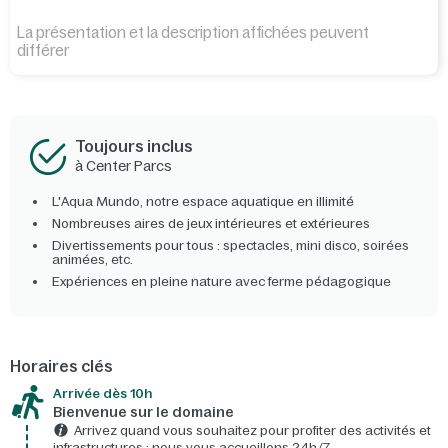
La présentation et la description affichées peuvent
différer
Toujours inclus
à Center Parcs
L'Aqua Mundo, notre espace aquatique en illimité
Nombreuses aires de jeux intérieures et extérieures
Divertissements pour tous : spectacles, mini disco, soirées
animées, etc.
Expériences en pleine nature avec ferme pédagogique
Horaires clés
Arrivée dès 10h​
Bienvenue sur le domaine​
Arrivez quand vous souhaitez pour profiter des activités et
infrastructures : nous vous accueillons 24h/7​