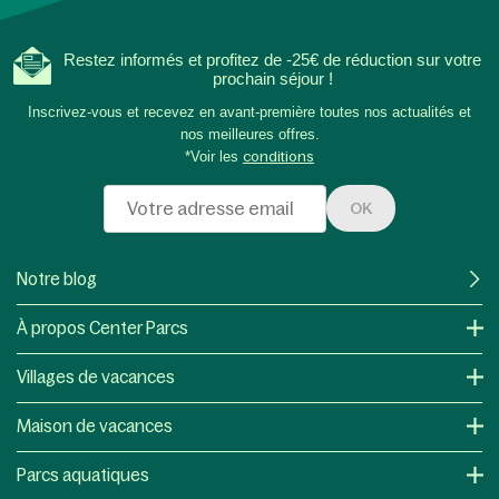
Restez informés et profitez de -25€ de réduction sur votre
prochain séjour !
Inscrivez-vous et recevez en avant-première toutes nos actualités et
nos meilleures offres.
*Voir les
conditions
OK
Notre blog
À propos Center Parcs
Villages de vacances
Maison de vacances
Parcs aquatiques