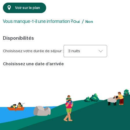
Voir sur le plan
Vous manque-t-il une information ?
Oui
Non
Disponibilités
Choisissez votre durée de séjour :
3 nuits
Choisissez une date d'arrivée