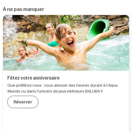
À ne pas manquer
Fêtez votre anniversaire
Que préférez-vous : vous amuser des heures durant à l’Aqua
Mundo ou dans l’univers de jeux intérieurs BALUBA ?
Réserver