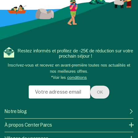
Restez informés et profitez de -25€ de réduction sur votre
prochain séjour !
Inscrivez-vous et recevez en avant-première toutes nos actualités et
nos meilleures offres.
*Voir les
conditions
OK
Notre blog
À propos Center Parcs