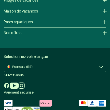
Villages de vacances
Maison de vacances
Parcs aquatiques
Nos offres
Sélectionnez votre langue
Français (BE)
Suivez-nous
Paiement sécurisé