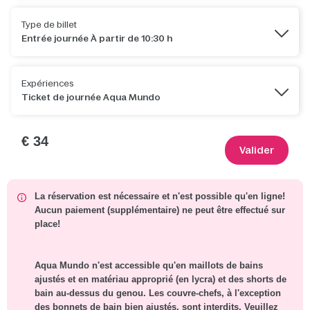
Type de billet
Entrée journée À partir de 10:30 h
Expériences
Ticket de journée Aqua Mundo
€ 34
Valider
La réservation est nécessaire et n'est possible qu'en ligne!
Aucun paiement (supplémentaire) ne peut être effectué sur
place!
Aqua Mundo n'est accessible qu'en maillots de bains
ajustés et en matériau approprié (en lycra) et des shorts de
bain au-dessus du genou. Les couvre-chefs, à l'exception
des bonnets de bain bien ajustés, sont interdits. Veuillez