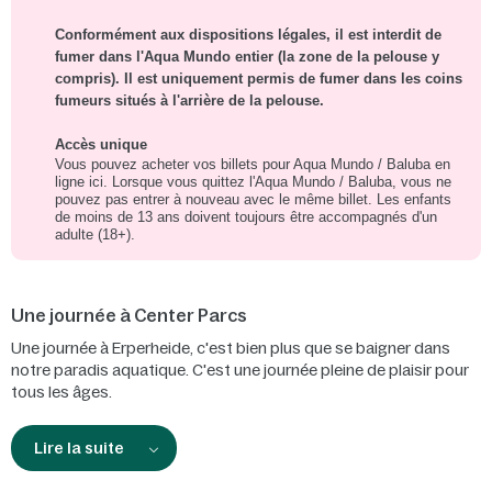
Conformément aux dispositions légales, il est interdit de
fumer dans l'Aqua Mundo entier (la zone de la pelouse y
compris). Il est uniquement permis de fumer dans les coins
fumeurs situés à l'arrière de la pelouse.
Accès unique
Vous pouvez acheter vos billets pour Aqua Mundo / Baluba en
ligne ici. Lorsque vous quittez l'Aqua Mundo / Baluba, vous ne
pouvez pas entrer à nouveau avec le même billet. Les enfants
de moins de 13 ans doivent toujours être accompagnés d'un
adulte (18+).
Une journée à Center Parcs
Une journée à Erperheide, c'est bien plus que se baigner dans
notre paradis aquatique. C'est une journée pleine de plaisir pour
tous les âges.
Lire la suite