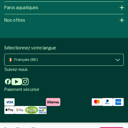
Parcs aquatiques
Nos offres
Sélectionnez votre langue
Français (BE)
Suivez-nous
Paiement sécurisé