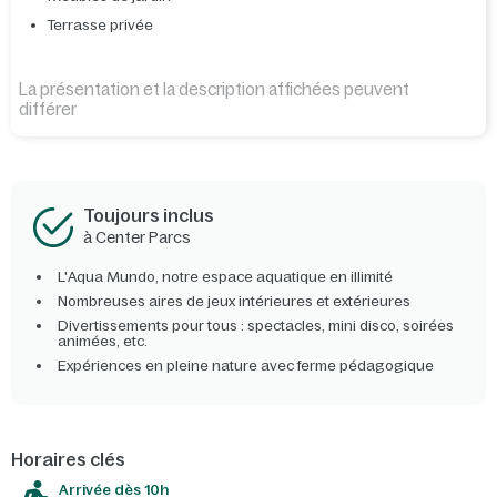
Terrasse privée
La présentation et la description affichées peuvent
différer
Toujours inclus
à Center Parcs
L'Aqua Mundo, notre espace aquatique en illimité
Nombreuses aires de jeux intérieures et extérieures
Divertissements pour tous : spectacles, mini disco, soirées
animées, etc.
Expériences en pleine nature avec ferme pédagogique
Horaires clés
Arrivée dès 10h​