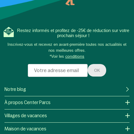
Restez informés et profitez de -25€ de réduction sur votre
prochain séjour !
Inscrivez-vous et recevez en avant-première toutes nos actualités et
nos meilleures offres.
*Voir les
conditions
OK
Notre blog
À propos Center Parcs
Villages de vacances
Maison de vacances