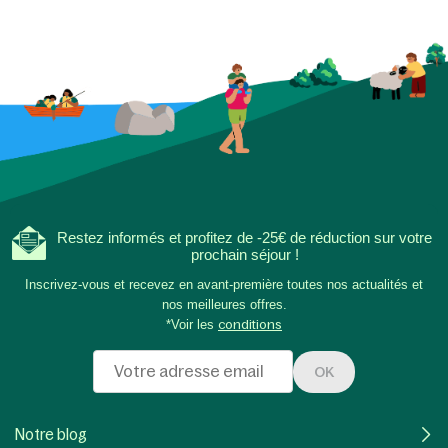
Restez informés et profitez de -25€ de réduction sur votre
prochain séjour !
Inscrivez-vous et recevez en avant-première toutes nos actualités et
nos meilleures offres.
*Voir les
conditions
OK
Notre blog