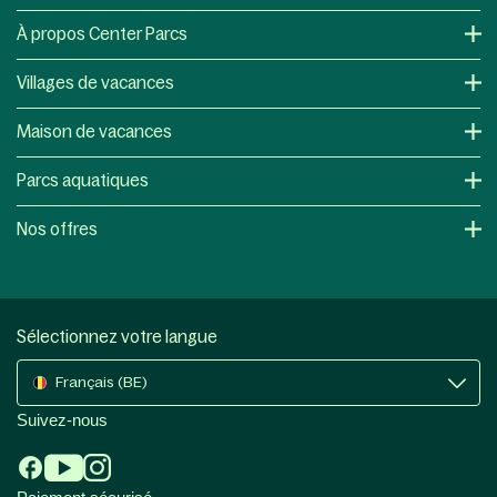
À propos Center Parcs
Villages de vacances
Maison de vacances
Parcs aquatiques
Nos offres
Sélectionnez votre langue
Français (BE)
Suivez-nous