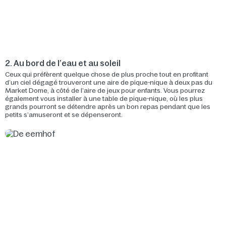
2. Au bord de l’eau et au soleil
Ceux qui préfèrent quelque chose de plus proche tout en profitant
d’un ciel dégagé trouveront une aire de pique-nique à deux pas du
Market Dome, à côté de l’aire de jeux pour enfants. Vous pourrez
également vous installer à une table de pique-nique, où les plus
grands pourront se détendre après un bon repas pendant que les
petits s’amuseront et se dépenseront.