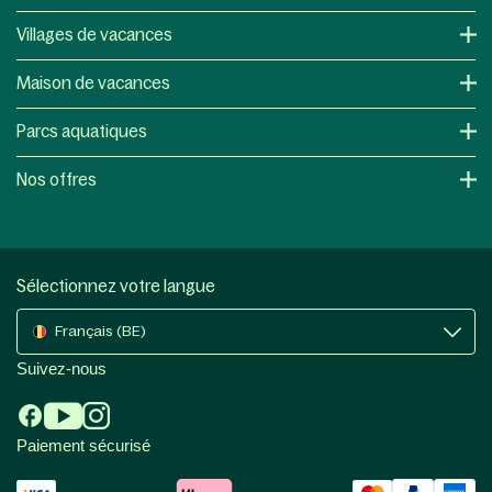
Villages de vacances
Maison de vacances
Parcs aquatiques
Nos offres
Sélectionnez votre langue
Français (BE)
Suivez-nous
Paiement sécurisé