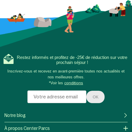
Restez informés et profitez de -25€ de réduction sur votre
prochain séjour !
Inscrivez-vous et recevez en avant-première toutes nos actualités et
nos meilleures offres.
*Voir les
conditions
OK
Notre blog
À propos Center Parcs