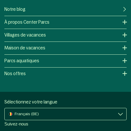
Notre blog
À propos Center Parcs
Villages de vacances
Maison de vacances
Parcs aquatiques
Nos offres
Sélectionnez votre langue
Français (BE)
Suivez-nous