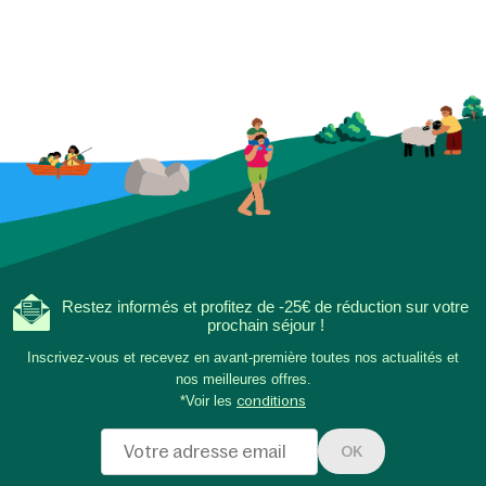
Restez informés et profitez de -25€ de réduction sur votre
prochain séjour !
Inscrivez-vous et recevez en avant-première toutes nos actualités et
nos meilleures offres.
*Voir les
conditions
OK