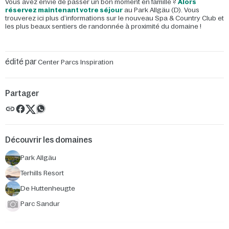
Vous avez envie de passer un bon moment en famille ?
Alors
réservez maintenant votre séjour
au Park Allgäu (D). Vous
trouverez ici plus d’informations sur le nouveau Spa & Country Club et
les plus beaux sentiers de randonnée à proximité du domaine !
édité par
Center Parcs Inspiration
Partager
Découvrir les domaines
Park Allgäu
Terhills Resort
De Huttenheugte
Parc Sandur