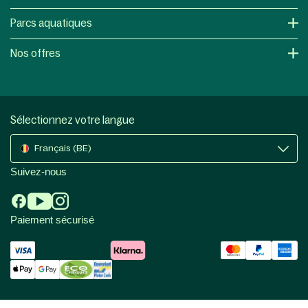
Parcs aquatiques
Nos offres
Sélectionnez votre langue
Français (BE)
Suivez-nous
Paiement sécurisé