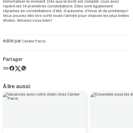
immortaliser le moment. Dès que le livret est complet, vous avez
repéré les 14 premières constellations. Elles sont également
réparties en constellations d’été, d’automne, d’hiver et de printemps !
Vous pouvez dès lors sortir toute l’année pour chasser les plus belles
étoiles. Amusez-vous bien !
édité par
Center Parcs
Partager
À lire aussi: