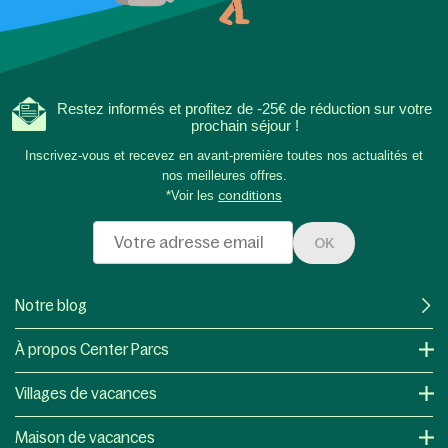
Restez informés et profitez de -25€ de réduction sur votre
prochain séjour !
Inscrivez-vous et recevez en avant-première toutes nos actualités et
nos meilleures offres.
*Voir les
conditions
OK
Notre blog
À propos Center Parcs
Villages de vacances
Maison de vacances