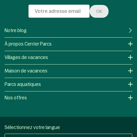
OK
Notre blog
À propos Center Parcs
Villages de vacances
Maison de vacances
Parcs aquatiques
Nos offres
Sélectionnez votre langue