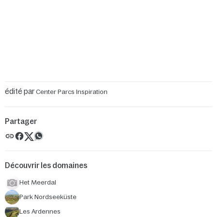
édité par
Center Parcs Inspiration
Partager
Découvrir les domaines
Het Meerdal
Park Nordseeküste
Les Ardennes