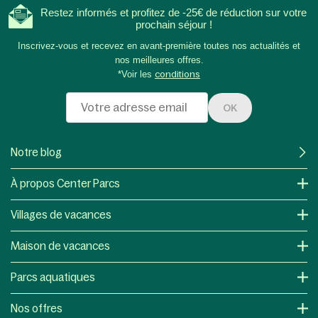
Restez informés et profitez de -25€ de réduction sur votre
prochain séjour !
Inscrivez-vous et recevez en avant-première toutes nos actualités et
nos meilleures offres.
*Voir les
conditions
OK
Notre blog
À propos Center Parcs
Villages de vacances
Maison de vacances
Parcs aquatiques
Nos offres