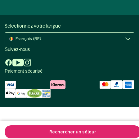
Sélectionnez votre langue
Français (BE)
Suivez-nous
Paiement sécurisé
Rechercher un séjour