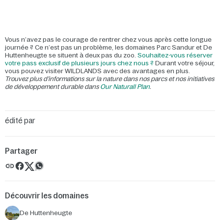
Vous n’avez pas le courage de rentrer chez vous après cette longue
journée ? Ce n’est pas un problème, les domaines Parc Sandur et De
Huttenheugte se situent à deux pas du zoo.
Souhaitez-vous réserver
votre pass exclusif de plusieurs jours chez nous ?
Durant votre séjour,
vous pouvez visiter WILDLANDS avec des avantages en plus.
Trouvez plus d’informations sur la nature dans nos parcs et nos initiatives
de développement durable dans
Our Naturall Plan
.
édité par
Partager
Découvrir les domaines
De Huttenheugte