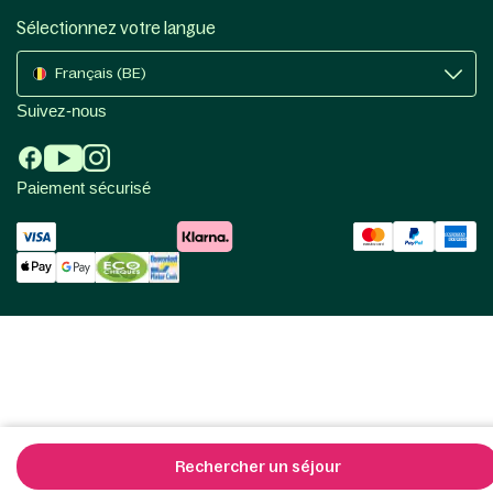
Sélectionnez votre langue
Français (BE)
Suivez-nous
Paiement sécurisé
Rechercher un séjour