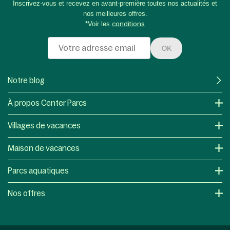
Inscrivez-vous et recevez en avant-première toutes nos actualités et
nos meilleures offres.
*Voir les
conditions
OK
Notre blog
À propos Center Parcs
Villages de vacances
Maison de vacances
Parcs aquatiques
Nos offres