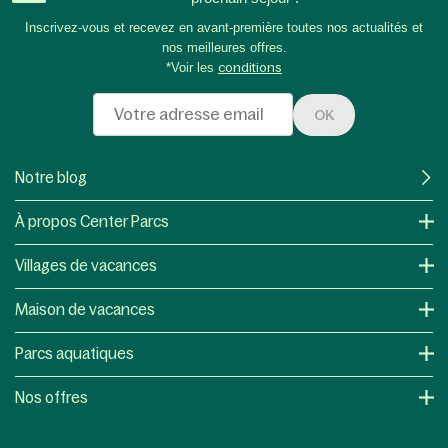
Inscrivez-vous et recevez en avant-première toutes nos actualités et
nos meilleures offres.
*Voir les
conditions
OK
Notre blog
À propos Center Parcs
Villages de vacances
Maison de vacances
Parcs aquatiques
Nos offres