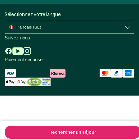
Sélectionnez votre langue
Français (BE)
Suivez-nous
Paiement sécurisé
Rechercher un séjour