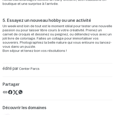
boutique et une surprise à l’arrivée.
5. Essayez un nouveau hobby ou une activité
Un week-end loin de tout est le moment idéal pour tester une nouvelle
passion ou pour laisser libre cours à votre créativité. Prenez un
carnet de croquis et dessinez ou peignez, ou détendez-vous avec un
joli livre de coloriage. Faites un collage pour immortaliser vos
souvenirs. Photographiez la belle nature qui vous entoure ou lancez-
vous dans un puzzle.
Bon séjour et tenez bon vos résolutions !
édité par
Center Parcs
Partager
Découvrir les domaines