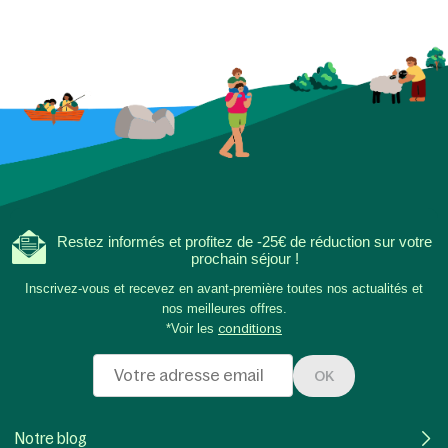
Restez informés et profitez de -25€ de réduction sur votre
prochain séjour !
Inscrivez-vous et recevez en avant-première toutes nos actualités et
nos meilleures offres.
*Voir les
conditions
OK
Notre blog