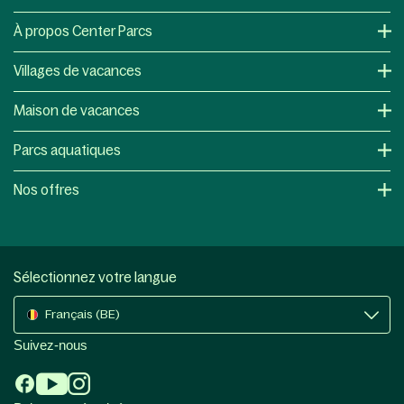
À propos Center Parcs
Villages de vacances
Maison de vacances
Parcs aquatiques
Nos offres
Sélectionnez votre langue
Français (BE)
Suivez-nous