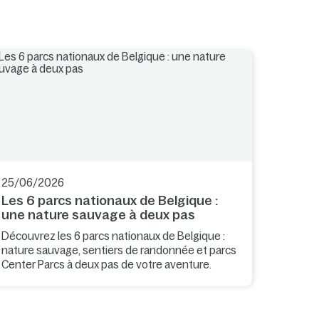
25/06/2026
Les 6 parcs nationaux de Belgique :
une nature sauvage à deux pas
Découvrez les 6 parcs nationaux de Belgique :
nature sauvage, sentiers de randonnée et parcs
Center Parcs à deux pas de votre aventure.