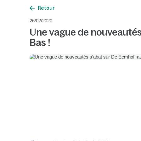
Retour
26/02/2020
Une vague de nouveautés 
Bas !