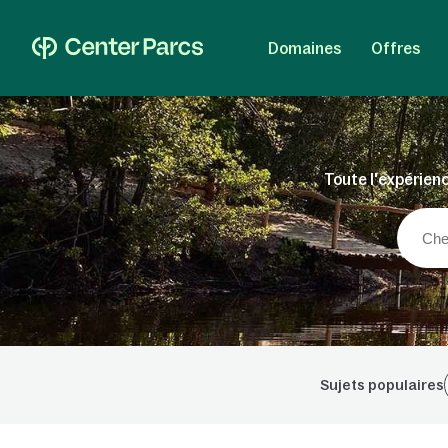
Domaines
Offres
Toute l'expérienc
Sujets populaires