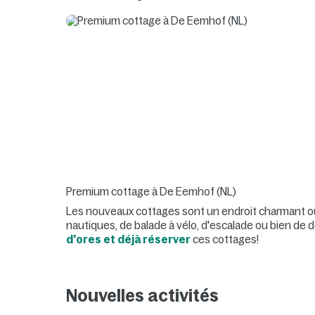
Premium cottage à De Eemhof (NL)
Les nouveaux cottages sont un endroit charmant où
nautiques, de balade à vélo, d'escalade ou bien de
d'ores et déjà réserver
ces cottages!
Nouvelles activités