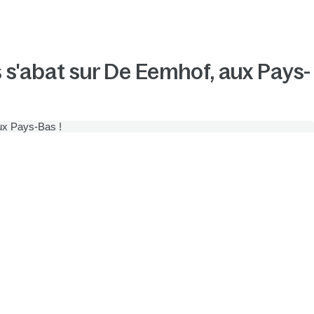
s'abat sur De Eemhof, aux Pays-