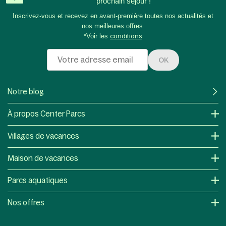
prochain séjour !
Inscrivez-vous et recevez en avant-première toutes nos actualités et
nos meilleures offres.
*Voir les
conditions
OK
Notre blog
À propos Center Parcs
Villages de vacances
Maison de vacances
Parcs aquatiques
Nos offres