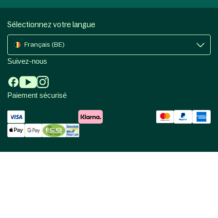
Sélectionnez votre langue
Français (BE)
Suivez-nous
Paiement sécurisé