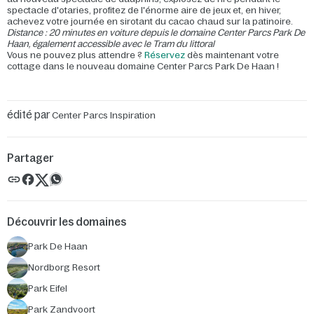
spectacle d'otaries, profitez de l'énorme aire de jeux et, en hiver,
achevez votre journée en sirotant du cacao chaud sur la patinoire.
Distance : 20 minutes en voiture depuis le domaine Center Parcs Park De
Haan, également accessible avec le Tram du littoral
Vous ne pouvez plus attendre ?
Réservez
dès maintenant votre
cottage dans le nouveau domaine Center Parcs Park De Haan !
édité par
Center Parcs Inspiration
Partager
Découvrir les domaines
Park De Haan
Nordborg Resort
Park Eifel
Park Zandvoort