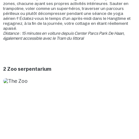
zones, chacune ayant ses propres activités intérieures. Sauter en
trampoline, voler comme un super-héros, traverser un parcours
périlleux ou plutôt décompresser pendant une séance de yoga
aérien ? Éclatez-vous le temps d'un après-midi dans le Hangtime et
regagnez, à la fin de la journée, votre cottage en étant réellement
apaisé.
Distance : 15 minutes en voiture depuis Center Parcs Park De Haan,
également accessible avec le Tram du littoral
2 Zoo serpentarium