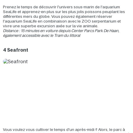
Prenez le temps de découvrir l'univers sous-marin de l'aquarium
SeaLife et apprenez-en plus sur les plus jolis poissons peuplant les
différentes mers du globe. Vous pouvez également réserver
l'aquarium SeaLife en combinaison avec le ZOO serpentarium et
vivre une superbe excursion axée sur la vie animale.
Distance : 15 minutes en voiture depuis Center Parcs Park De Haan,
également accessible avec le Tram du littoral
4 Seafront
Vous voulez vous cultiver le temps d'un après-midi ? Alors, le parc à