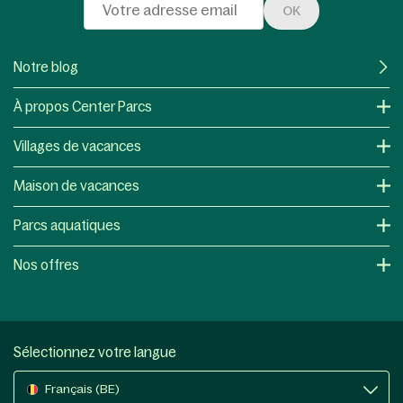
OK
Notre blog
À propos Center Parcs
Villages de vacances
Maison de vacances
Parcs aquatiques
Nos offres
Sélectionnez votre langue
Français (BE)