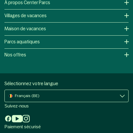
À propos Center Parcs
Villages de vacances
Maison de vacances
Parcs aquatiques
Nos offres
Sélectionnez votre langue
Français (BE)
Suivez-nous
Paiement sécurisé