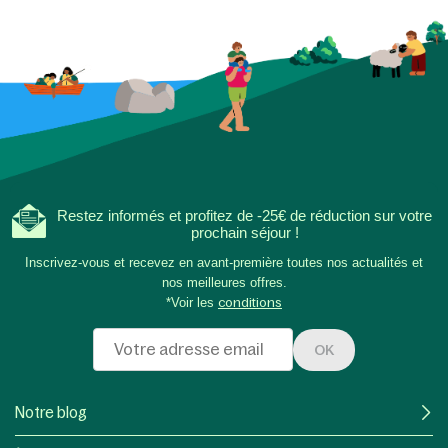
Restez informés et profitez de -25€ de réduction sur votre
prochain séjour !
Inscrivez-vous et recevez en avant-première toutes nos actualités et
nos meilleures offres.
*Voir les
conditions
OK
Notre blog