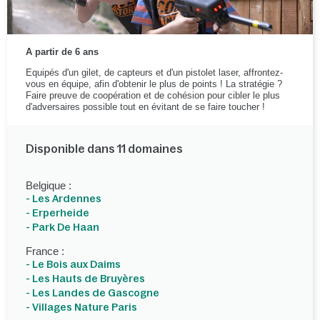
A partir de 6 ans
Equipés d'un gilet, de capteurs et d'un pistolet laser, affrontez-
vous en équipe, afin d'obtenir le plus de points ! La stratégie ?
Faire preuve de coopération et de cohésion pour cibler le plus
d'adversaires possible tout en évitant de se faire toucher !
Disponible dans 11 domaines
Belgique :
- Les Ardennes
- Erperheide
- Park De Haan
France :
- Le Bois aux Daims
- Les Hauts de Bruyères
- Les Landes de Gascogne
- Villages Nature Paris