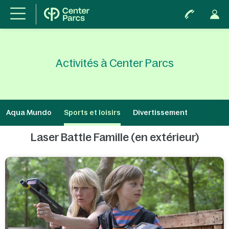
Activités à Center Parcs
Aqua Mundo
Sports et loisirs
Divertissement
Laser Battle Famille (en extérieur)