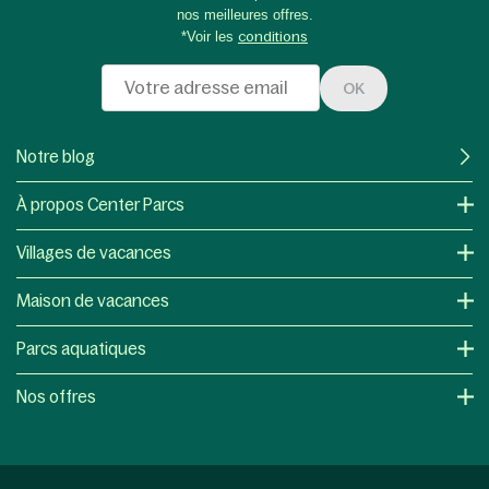
nos meilleures offres.
*Voir les
conditions
OK
Notre blog
À propos Center Parcs
Villages de vacances
Maison de vacances
Parcs aquatiques
Nos offres