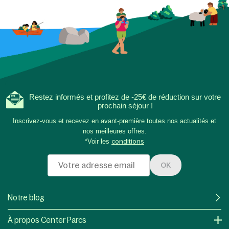
Restez informés et profitez de -25€ de réduction sur votre
prochain séjour !
Inscrivez-vous et recevez en avant-première toutes nos actualités et
nos meilleures offres.
*Voir les
conditions
OK
Notre blog
À propos Center Parcs