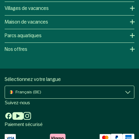
Villages de vacances
Maison de vacances
Parcs aquatiques
Nos offres
Sélectionnez votre langue
Français (BE)
Suivez-nous
Paiement sécurisé