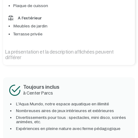
Plaque de cuisson
A l'extérieur
Meubles de jardin
Terrasse privée
La présentation et la description affichées peuvent
différer
Toujours inclus
à Center Parcs
L'Aqua Mundo, notre espace aquatique en illimité
Nombreuses aires de jeux intérieures et extérieures
Divertissements pour tous : spectacles, mini disco, soirées
animées, etc.
Expériences en pleine nature avec ferme pédagogique