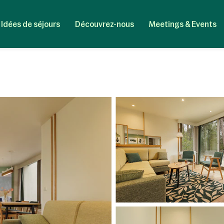
Idées de séjours
Découvrez-nous
Meetings & Events