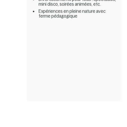
mini disco, soirées animées, etc.
Expériences en pleine nature avec
ferme pédagogique