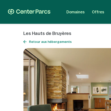
Domaines
Offres
Les Hauts de Bruyères
Retour aux hébergements