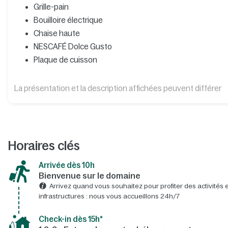
Grille-pain
Bouilloire électrique
Chaise haute
NESCAFÉ Dolce Gusto
Plaque de cuisson
La présentation et la description affichées peuvent différer
Horaires clés
Arrivée dès 10h​
Bienvenue sur le domaine​
Arrivez quand vous souhaitez pour profiter des activités e
infrastructures : nous vous accueillons 24h/7​
Check-in dès 15h*​