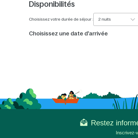
Disponibilités
Choisissez votre durée de séjour :
2 nuits
Choisissez une date d'arrivée
Restez informé
Inscrivez-v