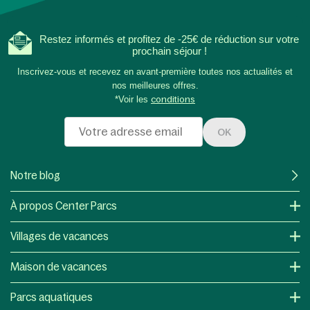
Restez informés et profitez de -25€ de réduction sur votre
prochain séjour !
Inscrivez-vous et recevez en avant-première toutes nos actualités et
nos meilleures offres.
*Voir les
conditions
OK
Notre blog
À propos Center Parcs
Villages de vacances
Maison de vacances
Parcs aquatiques