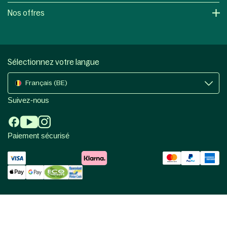
Nos offres
Sélectionnez votre langue
Français (BE)
Suivez-nous
Paiement sécurisé