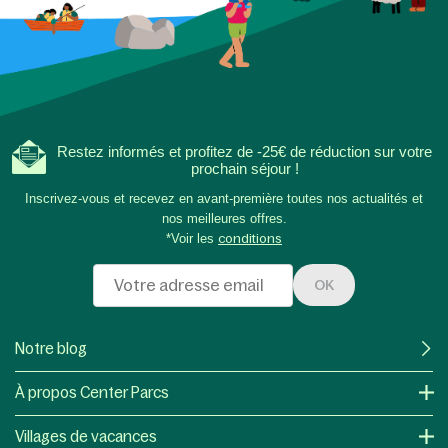
Restez informés et profitez de -25€ de réduction sur votre
prochain séjour !
Inscrivez-vous et recevez en avant-première toutes nos actualités et
nos meilleures offres.
*Voir les
conditions
OK
Notre blog
À propos Center Parcs
Villages de vacances