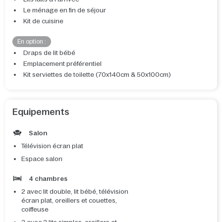
Le ménage en fin de séjour
Kit de cuisine
En option :
Draps de lit bébé
Emplacement préférentiel
Kit serviettes de toilette (70x140cm & 50x100cm)
Equipements
Salon
Télévision écran plat
Espace salon
4 chambres
2 avec lit double, lit bébé, télévision
écran plat, oreillers et couettes,
coiffeuse