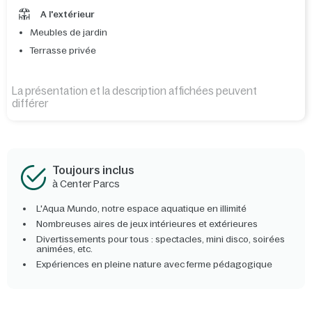
A l'extérieur
Meubles de jardin
Terrasse privée
La présentation et la description affichées peuvent
différer
Toujours inclus
à Center Parcs
L'Aqua Mundo, notre espace aquatique en illimité
Nombreuses aires de jeux intérieures et extérieures
Divertissements pour tous : spectacles, mini disco, soirées
animées, etc.
Expériences en pleine nature avec ferme pédagogique