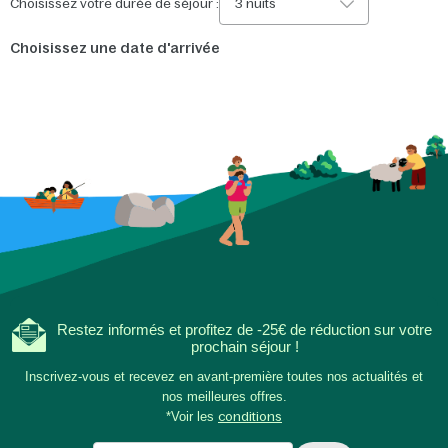
Choisissez votre durée de séjour :
3 nuits
Choisissez une date d'arrivée
Restez informés et profitez de -25€ de réduction sur votre
prochain séjour !
Inscrivez-vous et recevez en avant-première toutes nos actualités et
nos meilleures offres.
*Voir les
conditions