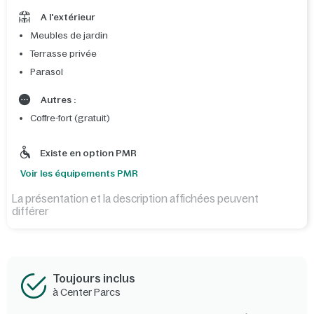
A l'extérieur
Meubles de jardin
Terrasse privée
Parasol
Autres :
Coffre-fort (gratuit)
Existe en option PMR
Voir les équipements PMR
La présentation et la description affichées peuvent
différer
Toujours inclus
à Center Parcs