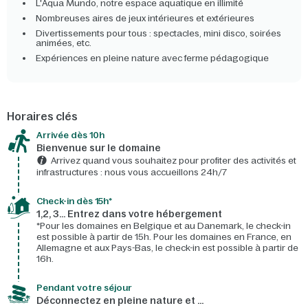
L'Aqua Mundo, notre espace aquatique en illimité
Nombreuses aires de jeux intérieures et extérieures
Divertissements pour tous : spectacles, mini disco, soirées
animées, etc.
Expériences en pleine nature avec ferme pédagogique
Horaires clés
Arrivée dès 10h​
Bienvenue sur le domaine​
Arrivez quand vous souhaitez pour profiter des activités et
infrastructures : nous vous accueillons 24h/7​
Check-in dès 15h*​
1,2, 3… Entrez dans votre hébergement
*Pour les domaines en Belgique et au Danemark, le check-in
est possible à partir de 15h. Pour les domaines en France, en
Allemagne et aux Pays-Bas, le check-in est possible à partir de
16h.
Pendant votre séjour
Déconnectez en pleine nature et …