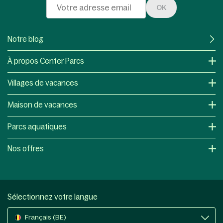
OK
Notre blog
À propos Center Parcs
Villages de vacances
Maison de vacances
Parcs aquatiques
Nos offres
Sélectionnez votre langue
Français (BE)