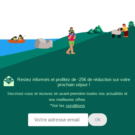
Restez informés et profitez de -25€ de réduction sur votre
prochain séjour !
Inscrivez-vous et recevez en avant-première toutes nos actualités et
nos meilleures offres.
*Voir les
conditions
OK