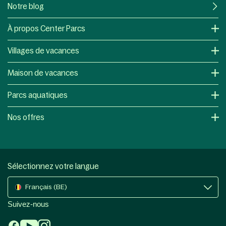
Notre blog
À propos Center Parcs
Villages de vacances
Maison de vacances
Parcs aquatiques
Nos offres
Sélectionnez votre langue
Français (BE)
Suivez-nous