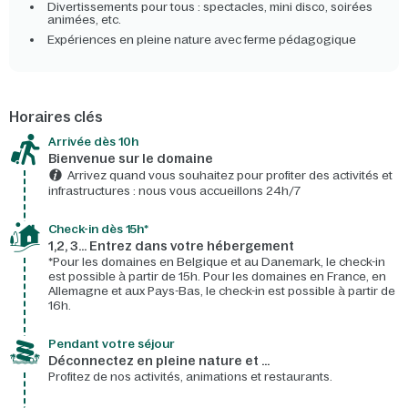
Divertissements pour tous : spectacles, mini disco, soirées
animées, etc.
Expériences en pleine nature avec ferme pédagogique
Horaires clés
Arrivée dès 10h​
Bienvenue sur le domaine​
Arrivez quand vous souhaitez pour profiter des activités et
infrastructures : nous vous accueillons 24h/7​
Check-in dès 15h*​
1,2, 3… Entrez dans votre hébergement
*Pour les domaines en Belgique et au Danemark, le check-in
est possible à partir de 15h. Pour les domaines en France, en
Allemagne et aux Pays-Bas, le check-in est possible à partir de
16h.
Pendant votre séjour
Déconnectez en pleine nature et …
Profitez de nos activités, animations et restaurants.