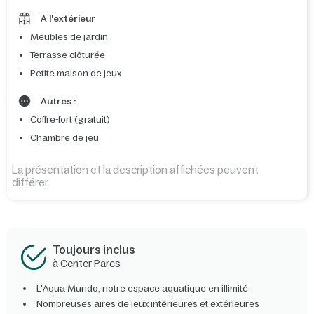
A l'extérieur
Meubles de jardin
Terrasse clôturée
Petite maison de jeux
Autres :
Coffre-fort (gratuit)
Chambre de jeu
La présentation et la description affichées peuvent
différer
Toujours inclus
à Center Parcs
L'Aqua Mundo, notre espace aquatique en illimité
Nombreuses aires de jeux intérieures et extérieures