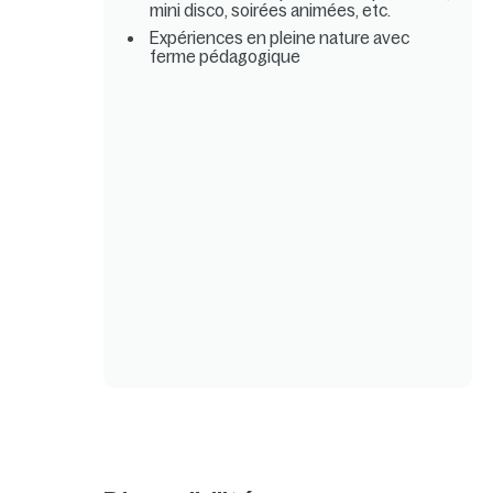
mini disco, soirées animées, etc.
Expériences en pleine nature avec
ferme pédagogique