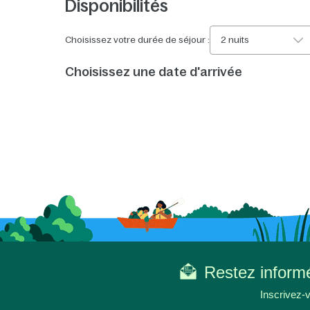
Disponibilités
Choisissez votre durée de séjour :
2 nuits
Choisissez une date d'arrivée
Restez informé
Inscrivez-v