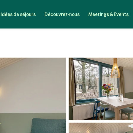
Idées de séjours
Découvrez-nous
Meetings & Events