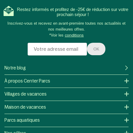
Restez informés et profitez de -25€ de réduction sur votre
prochain séjour !
Inscrivez-vous et recevez en avant-première toutes nos actualités et
nos meilleures offres.
*Voir les
conditions
OK
Notre blog
À propos Center Parcs
Villages de vacances
Maison de vacances
Parcs aquatiques