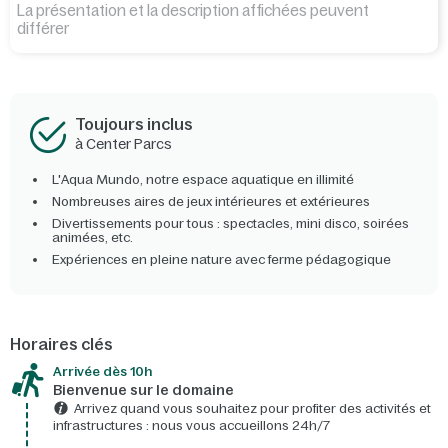
La présentation et la description affichées peuvent
différer
Toujours inclus
à Center Parcs
L'Aqua Mundo, notre espace aquatique en illimité
Nombreuses aires de jeux intérieures et extérieures
Divertissements pour tous : spectacles, mini disco, soirées
animées, etc.
Expériences en pleine nature avec ferme pédagogique
Horaires clés
Arrivée dès 10h​
Bienvenue sur le domaine​
Arrivez quand vous souhaitez pour profiter des activités et
infrastructures : nous vous accueillons 24h/7​