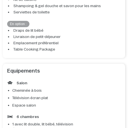
Shampoing & gel douche et savon pour les mains
Serviettes de toilette
En option :
Draps de lit bébé
Livraison de petit-déjeuner
Emplacement préférentiel
Table Cooking Package
Equipements
Salon
Cheminée à bois
Télévision écran plat
Espace salon
6 chambres
1 avec lit double, lit bébé, télévision