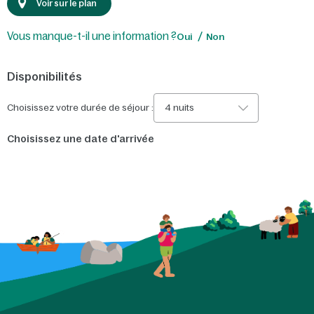
Voir sur le plan
Vous manque-t-il une information ?
Oui
Non
Disponibilités
Choisissez votre durée de séjour :
4 nuits
Choisissez une date d'arrivée