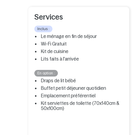
Services
Inclus :
Le ménage en fin de séjour
Wi-Fi Gratuit
Kit de cuisine
Lits faits à l'arrivée
En option :
Draps de lit bébé
Buffet petit déjeuner quotidien
Emplacement préférentiel
Kit serviettes de toilette (70x140cm &
50x100cm)