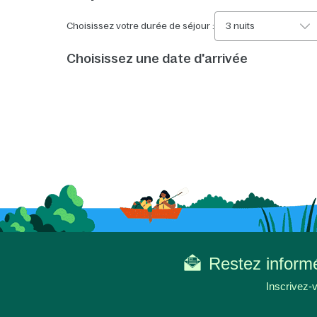
Choisissez votre durée de séjour :
3 nuits
Choisissez une date d'arrivée
Restez informé
Inscrivez-v