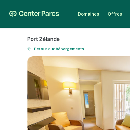
Domaines
Offres
Port Zélande
Retour aux hébergements