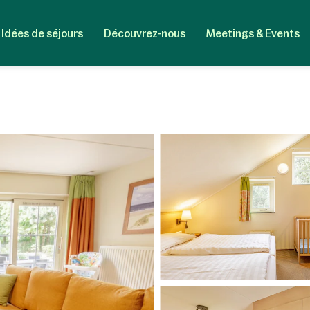
Idées de séjours
Découvrez-nous
Meetings & Events