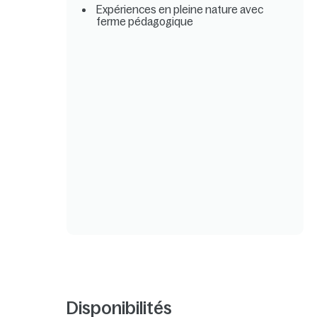
Expériences en pleine nature avec
ferme pédagogique
Disponibilités