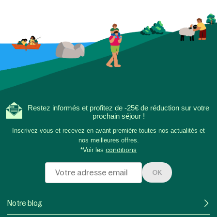
Restez informés et profitez de -25€ de réduction sur votre
prochain séjour !
Inscrivez-vous et recevez en avant-première toutes nos actualités et
nos meilleures offres.
*Voir les
conditions
OK
Notre blog