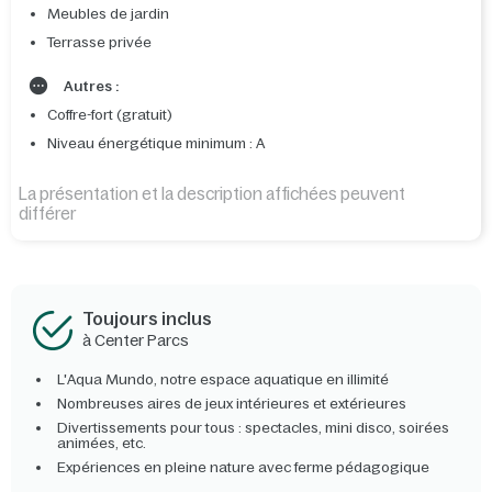
Meubles de jardin
Terrasse privée
Autres :
Coffre-fort (gratuit)
Niveau énergétique minimum : A
La présentation et la description affichées peuvent
différer
Toujours inclus
à Center Parcs
L'Aqua Mundo, notre espace aquatique en illimité
Nombreuses aires de jeux intérieures et extérieures
Divertissements pour tous : spectacles, mini disco, soirées
animées, etc.
Expériences en pleine nature avec ferme pédagogique