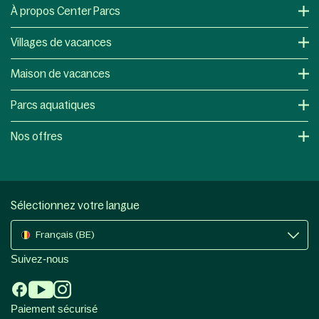
À propos Center Parcs
Villages de vacances
Maison de vacances
Parcs aquatiques
Nos offres
Sélectionnez votre langue
Français (BE)
Suivez-nous
Paiement sécurisé