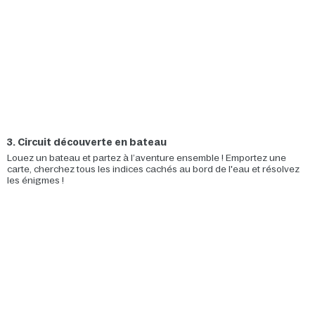
3. Circuit découverte en bateau
Louez un bateau et partez à l’aventure ensemble ! Emportez une
carte, cherchez tous les indices cachés au bord de l'eau et résolvez
les énigmes !