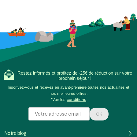
Restez informés et profitez de -25€ de réduction sur votre
prochain séjour !
Inscrivez-vous et recevez en avant-première toutes nos actualités et
nos meilleures offres.
*Voir les
conditions
OK
Notre blog