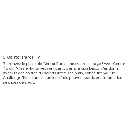
5. Center Parcs TV
Retrouvez le plaisir de Center Parcs dans votre cottage ! Avec Center
Parcs TV, les enfants peuvent participer à la Kids Disco, s'endormir
avec un des contes du soir d’Orry & ses Amis, concourir pour le
Challenge Time, tandis que les aînés peuvent participer à l'une des
séances de sport.