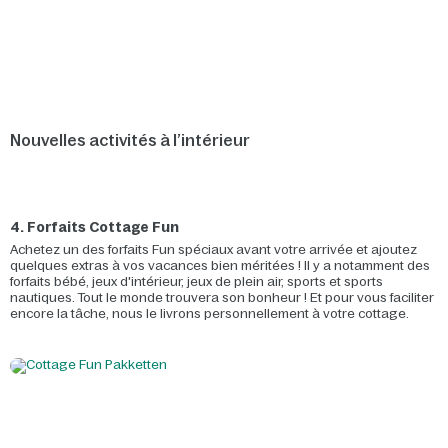
Nouvelles activités à l’intérieur
4. Forfaits Cottage Fun
Achetez un des forfaits Fun spéciaux avant votre arrivée et ajoutez
quelques extras à vos vacances bien méritées ! Il y a notamment des
forfaits bébé, jeux d'intérieur, jeux de plein air, sports et sports
nautiques. Tout le monde trouvera son bonheur ! Et pour vous faciliter
encore la tâche, nous le livrons personnellement à votre cottage.