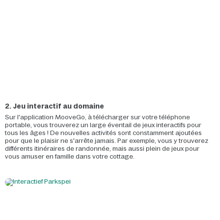
2. Jeu interactif au domaine
Sur l'application MooveGo, à télécharger sur votre téléphone
portable, vous trouverez un large éventail de jeux interactifs pour
tous les âges ! De nouvelles activités sont constamment ajoutées
pour que le plaisir ne s'arrête jamais. Par exemple, vous y trouverez
différents itinéraires de randonnée, mais aussi plein de jeux pour
vous amuser en famille dans votre cottage.