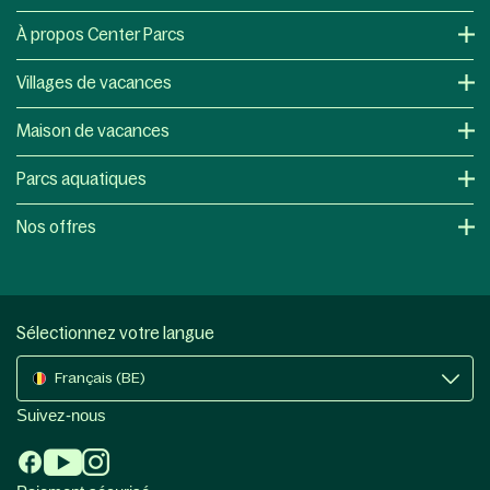
À propos Center Parcs
Villages de vacances
Maison de vacances
Parcs aquatiques
Nos offres
Sélectionnez votre langue
Français (BE)
Suivez-nous