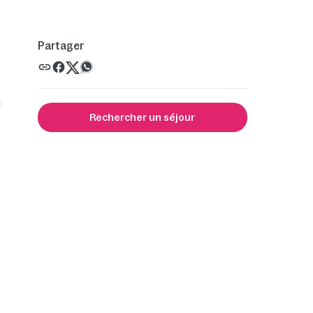
Partager
Rechercher un séjour