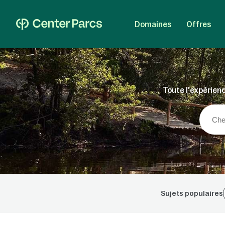
Domaines
Offres
Toute l'expérienc
Sujets populaires