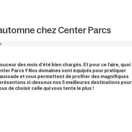
’automne chez Center Parcs
ouceur des mois d’été bien chargés. Et pour ce faire, quoi
nter Parcs ? Nos domaines sont équipés pour pratiquer
 maussade et vous permettent de profiter des magnifiques
présentons ci-dessous nos 5 meilleures destinations pour
ous de choisir celle qui vous tente le plus !