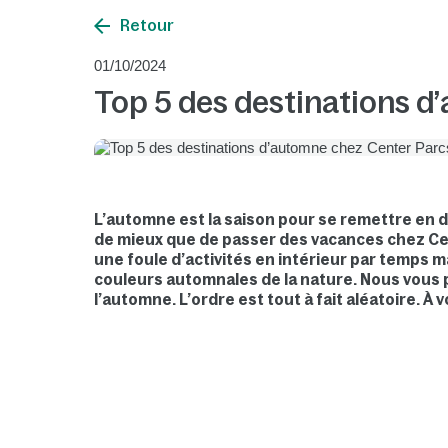
Retour
01/10/2024
Top 5 des destinations d
L’automne est la saison pour se remettre en d
de mieux que de passer des vacances chez Ce
une foule d’activités en intérieur par temps
couleurs automnales de la nature. Nous vous 
l’automne. L’ordre est tout à fait aléatoire. À v