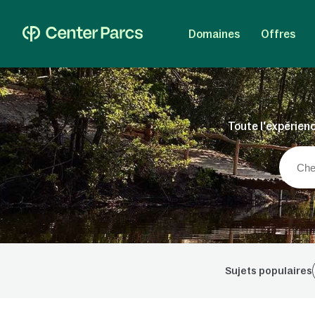
Domaines
Offres
Toute l'expérienc
Sujets populaires