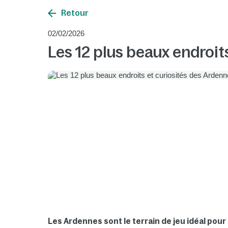
Retour
02/02/2026
Les 12 plus beaux endroit
Les Ardennes sont le terrain de jeu idéal pour