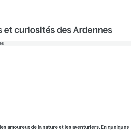
s et curiosités des Ardennes
 les amoureux de la nature et les aventuriers. En quelques