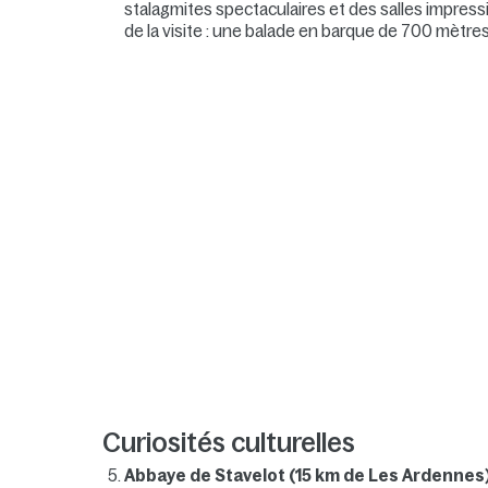
stalagmites spectaculaires et des salles impres
de la visite : une balade en barque de 700 mètres
Curiosités culturelles
Abbaye de Stavelot (15 km de Les Ardennes)