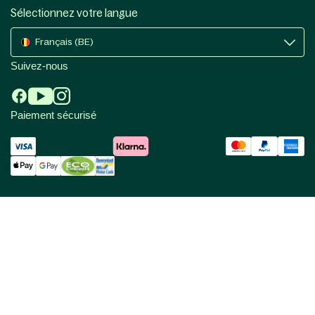
Sélectionnez votre langue
Français (BE)
Suivez-nous
Paiement sécurisé