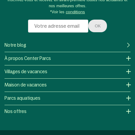
nos meilleures offres.
*Voir les
conditions
OK
Notre blog
À propos Center Parcs
Villages de vacances
Maison de vacances
Parcs aquatiques
Nos offres