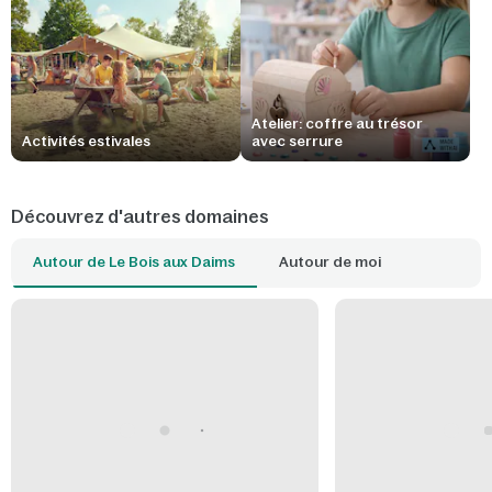
Atelier: coffre au trésor
Activités estivales
avec serrure
Découvrez d'autres domaines
Autour de Le Bois aux Daims
Autour de moi