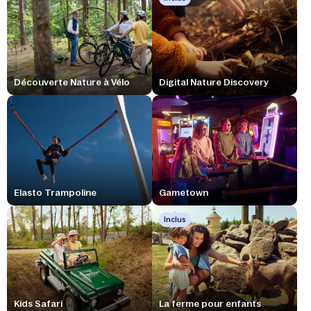
Découverte Nature à Vélo
Digital Nature Discovery
Elasto Trampoline
Gametown
Inclus
Kids Safari
La ferme pour enfants