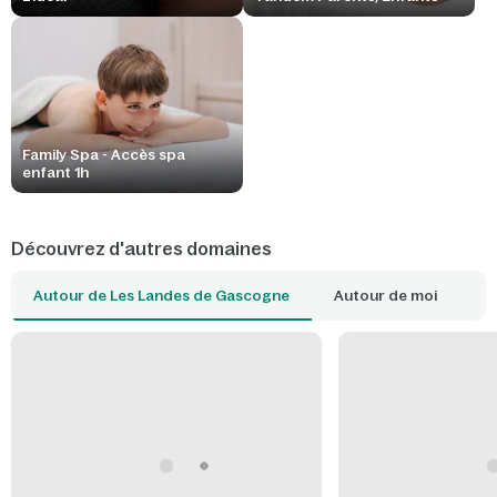
Family Spa - Accès spa
enfant 1h
Découvrez d'autres domaines
Autour de Les Landes de Gascogne
Autour de moi