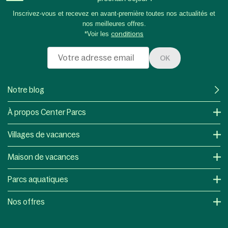
Inscrivez-vous et recevez en avant-première toutes nos actualités et
nos meilleures offres.
*Voir les
conditions
OK
Notre blog
À propos Center Parcs
Villages de vacances
Maison de vacances
Parcs aquatiques
Nos offres