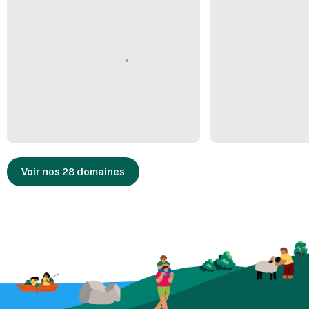
Voir nos 28 domaines