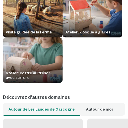
Visite guidée de la Ferme
Atelier: kiosque à glaces
Atelier: coffre au trésor
avec serrure
Découvrez d'autres domaines
Autour de Les Landes de Gascogne
Autour de moi