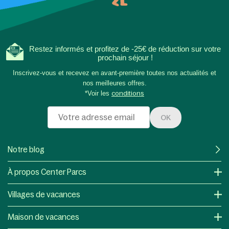
Restez informés et profitez de -25€ de réduction sur votre
prochain séjour !
Inscrivez-vous et recevez en avant-première toutes nos actualités et
nos meilleures offres.
*Voir les
conditions
OK
Notre blog
À propos Center Parcs
Villages de vacances
Maison de vacances