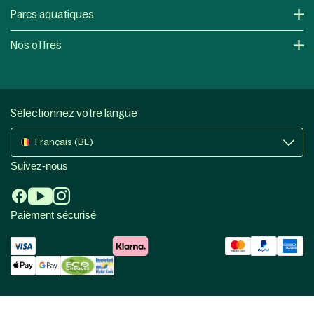
Parcs aquatiques
Nos offres
Sélectionnez votre langue
Français (BE)
Suivez-nous
Paiement sécurisé