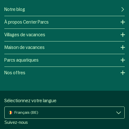
Notre blog
À propos Center Parcs
Villages de vacances
Maison de vacances
Parcs aquatiques
Nos offres
Sélectionnez votre langue
Français (BE)
Suivez-nous