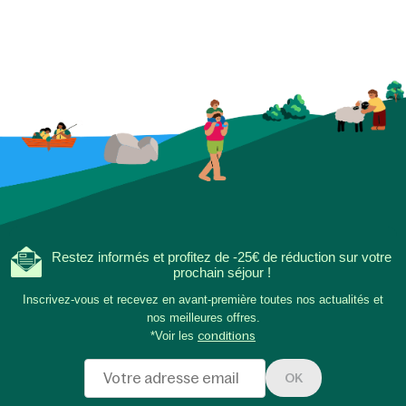
Restez informés et profitez de -25€ de réduction sur votre
prochain séjour !
Inscrivez-vous et recevez en avant-première toutes nos actualités et
nos meilleures offres.
*Voir les
conditions
OK