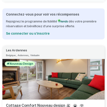
Connectez-vous pour voir vos récompenses
Rejoignez le programme de fidélité
dès votre première
réservation et bénéficiez d'une surprise offerte.
Se connecter ou s’inscrire
Les Ardennes
,
,
Belgique
Ardennes
Vielsalm
Nouveau Design
Cottage Comfort Nouveau design