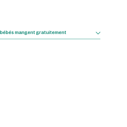
 bébés mangent gratuitement