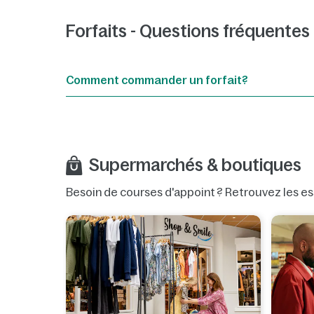
Forfaits - Questions fréquentes
Comment commander un forfait?
Supermarchés & boutiques
Besoin de courses d'appoint ? Retrouvez les es