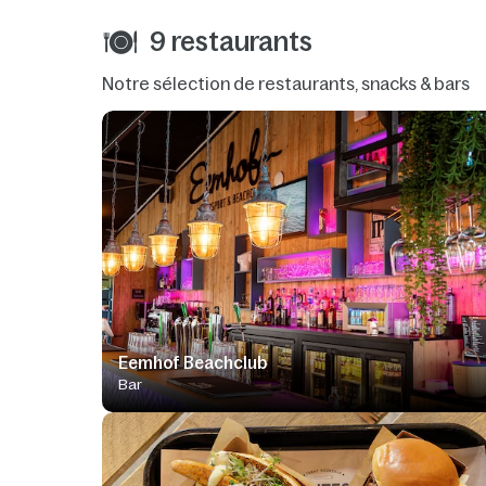
9 restaurants
Notre sélection de restaurants, snacks & bars
Eemhof Beachclub
Bar