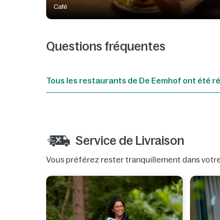
Café
Questions fréquentes
Tous les restaurants de De Eemhof ont été r
Service de Livraison
Vous préférez rester tranquillement dans votr