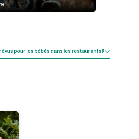
rie
révus pour les bébés dans les restaurants?