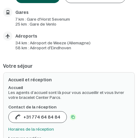
Gares
7 km : Gare d'Horst Sevenum
25 km : Gare de Venlo
Aéroports
34 km : Aéroport de Weeze (Allemagne)
58 km : Aéroport d'Eindhoven
Votre séjour
Accueil et réception
Accueil
Les agents d’accueil sont là pour vous accueillir et vous livrer
votre bracelet Center Parcs.
Contact de la réception
+31 774 64 84 84
Horaires de la réception