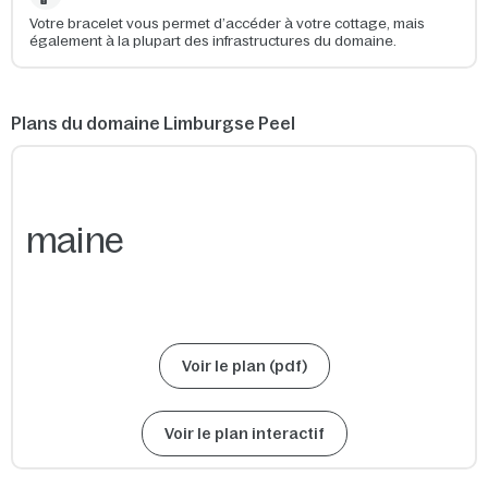
Votre bracelet vous permet d’accéder à votre cottage, mais
également à la plupart des infrastructures du domaine.
Plans du domaine Limburgse Peel
Voir le plan (pdf)
Voir le plan interactif