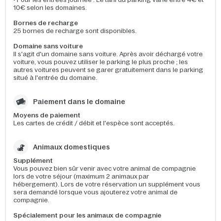
10€ selon les domaines.
Bornes de recharge
25 bornes de recharge sont disponibles.
Domaine sans voiture
Il s'agit d'un domaine sans voiture. Après avoir déchargé votre
voiture, vous pouvez utiliser le parking le plus proche ; les
autres voitures peuvent se garer gratuitement dans le parking
situé à l'entrée du domaine.
Paiement dans le domaine
Moyens de paiement
Les cartes de crédit / débit et l'espèce sont acceptés.
Animaux domestiques
Supplément
Vous pouvez bien sûr venir avec votre animal de compagnie
lors de votre séjour (maximum 2 animaux par
hébergement). Lors de votre réservation un supplément vous
sera demandé lorsque vous ajouterez votre animal de
compagnie.
Spécialement pour les animaux de compagnie