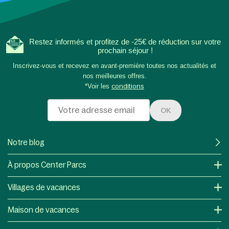
Restez informés et profitez de -25€ de réduction sur votre
prochain séjour !
Inscrivez-vous et recevez en avant-première toutes nos actualités et
nos meilleures offres.
*Voir les
conditions
OK
Notre blog
À propos Center Parcs
Villages de vacances
Maison de vacances