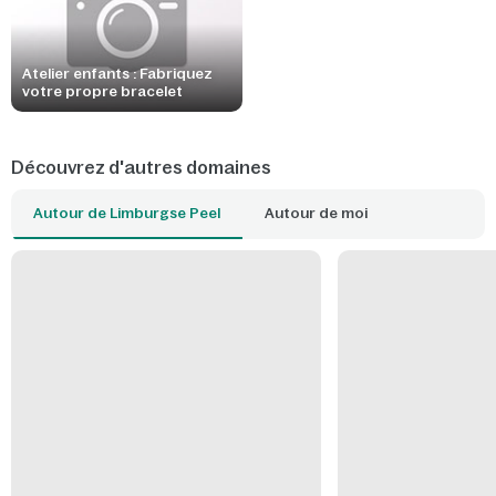
Atelier enfants : Fabriquez
votre propre bracelet
Découvrez d'autres domaines
Autour de Limburgse Peel
Autour de moi