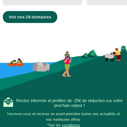
Voir nos 28 domaines
Restez informés et profitez de -25€ de réduction sur votre
prochain séjour !
Inscrivez-vous et recevez en avant-première toutes nos actualités et
nos meilleures offres.
*Voir les
conditions