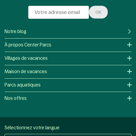
OK
Notre blog
À propos Center Parcs
Villages de vacances
Maison de vacances
Parcs aquatiques
Nos offres
Sélectionnez votre langue