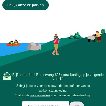
Bekijk onze 28 parken
Blijf up-to-date! Én ontvang €25 extra korting op je volgende
verblijf!
Schrijf je nu in voor de nieuwsbrief en profiteer van de
welkomstaanbieding!
*Bekijk de
voorwaarden
voor de welkomstaanbieding.