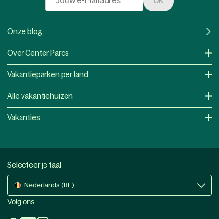
OK
Onze blog
Over Center Parcs
Vakantieparken per land
Alle vakantiehuizen
Vakanties
Selecteer je taal
Nederlands (BE)
Volg ons