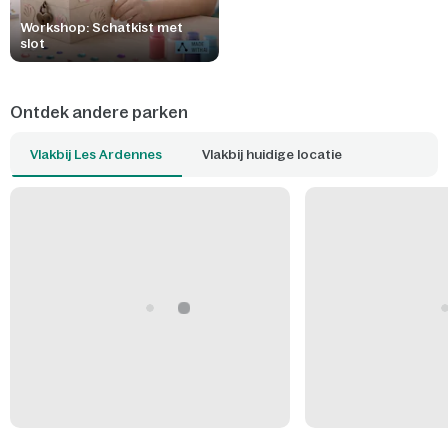
Workshop: Schatkist met
slot
Ontdek andere parken
Vlakbij Les Ardennes
Vlakbij huidige locatie