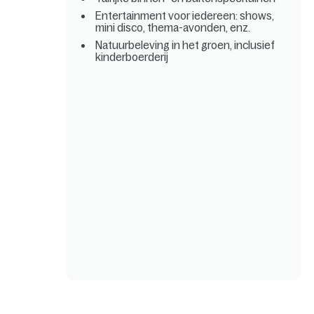
Entertainment voor iedereen: shows,
mini disco, thema-avonden, enz.
Natuurbeleving in het groen, inclusief
kinderboerderij