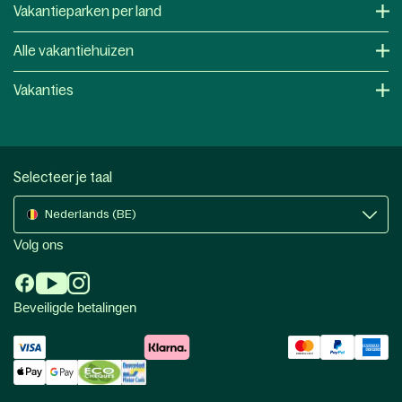
Vakantieparken per land
Alle vakantiehuizen
Vakanties
Selecteer je taal
Nederlands (BE)
Volg ons
Beveiligde betalingen