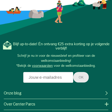
Blijf up-to-date! Én ontvang €25 extra korting op je volgende
verblijf!
Schrijf je nu in voor de nieuwsbrief en profiteer van de
welkomstaanbieding!
*Bekijk de
voorwaarden
voor de welkomstaanbieding.
OK
Onze blog
Over Center Parcs