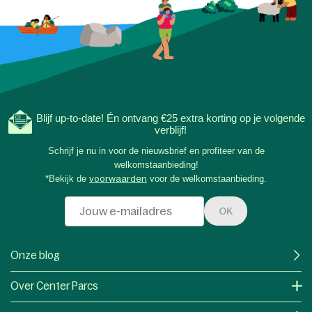
Blijf up-to-date! Én ontvang €25 extra korting op je volgende
verblijf!
Schrijf je nu in voor de nieuwsbrief en profiteer van de
welkomstaanbieding!
*Bekijk de
voorwaarden
voor de welkomstaanbieding.
OK
Onze blog
Over Center Parcs