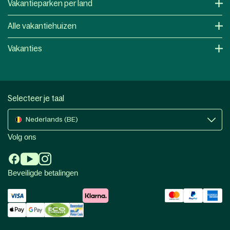
Vakantieparken per land
Alle vakantiehuizen
Vakanties
Selecteer je taal
Nederlands (BE)
Volg ons
Beveiligde betalingen