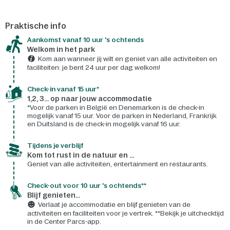
Praktische info
Aankomst vanaf 10 uur 's ochtends
Welkom in het park
Kom aan wanneer jij wilt en geniet van alle activiteiten en
faciliteiten: je bent 24 uur per dag welkom!
Check-in vanaf 15 uur*
1,2, 3... op naar jouw accommodatie
*Voor de parken in België en Denemarken is de check-in
mogelijk vanaf 15 uur. Voor de parken in Nederland, Frankrijk
en Duitsland is de check-in mogelijk vanaf 16 uur.
Tijdens je verblijf
Kom tot rust in de natuur en ...
Geniet van alle activiteiten, entertainment en restaurants.
Check-out voor 10 uur 's ochtends**
Blijf genieten...
Verlaat je accommodatie en blijf genieten van de
activiteiten en faciliteiten voor je vertrek. **Bekijk je uitchecktijd
in de Center Parcs-app.