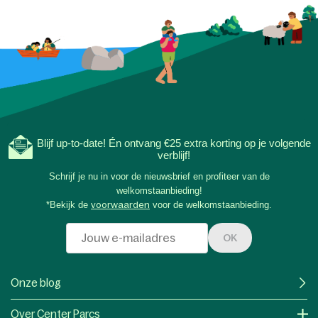
Blijf up-to-date! Én ontvang €25 extra korting op je volgende
verblijf!
Schrijf je nu in voor de nieuwsbrief en profiteer van de
welkomstaanbieding!
*Bekijk de
voorwaarden
voor de welkomstaanbieding.
OK
Onze blog
Over Center Parcs