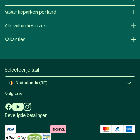
Vakantieparken per land
Alle vakantiehuizen
Vakanties
Selecteer je taal
Nederlands (BE)
Volg ons
Beveiligde betalingen