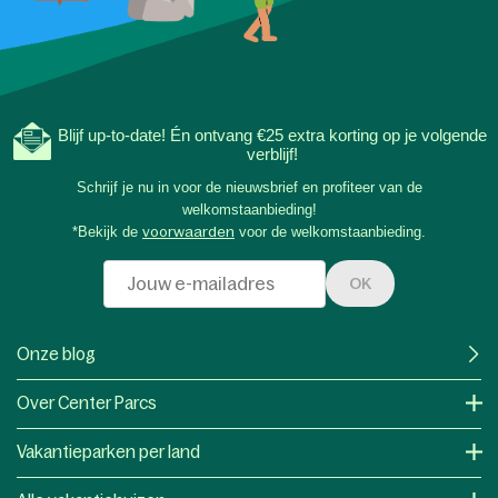
Blijf up-to-date! Én ontvang €25 extra korting op je volgende
verblijf!
Schrijf je nu in voor de nieuwsbrief en profiteer van de
welkomstaanbieding!
*Bekijk de
voorwaarden
voor de welkomstaanbieding.
OK
Onze blog
Over Center Parcs
Vakantieparken per land