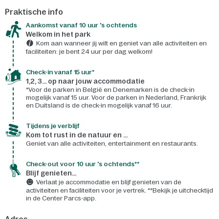
Praktische info
Aankomst vanaf 10 uur 's ochtends
Welkom in het park
Kom aan wanneer jij wilt en geniet van alle activiteiten en
faciliteiten: je bent 24 uur per dag welkom!
Check-in vanaf 15 uur*
1,2, 3... op naar jouw accommodatie
*Voor de parken in België en Denemarken is de check-in
mogelijk vanaf 15 uur. Voor de parken in Nederland, Frankrijk
en Duitsland is de check-in mogelijk vanaf 16 uur.
Tijdens je verblijf
Kom tot rust in de natuur en ...
Geniet van alle activiteiten, entertainment en restaurants.
Check-out voor 10 uur 's ochtends**
Blijf genieten...
Verlaat je accommodatie en blijf genieten van de
activiteiten en faciliteiten voor je vertrek. **Bekijk je uitchecktijd
in de Center Parcs-app.