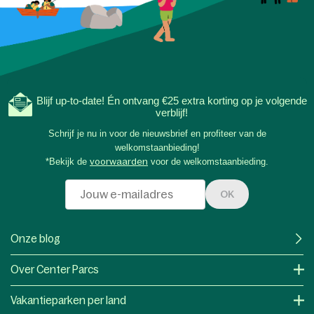
Blijf up-to-date! Én ontvang €25 extra korting op je volgende
verblijf!
Schrijf je nu in voor de nieuwsbrief en profiteer van de
welkomstaanbieding!
*Bekijk de
voorwaarden
voor de welkomstaanbieding.
OK
Onze blog
Over Center Parcs
Vakantieparken per land