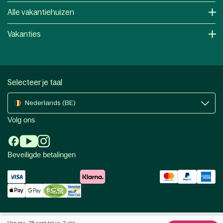
Alle vakantiehuizen
Vakanties
Selecteer je taal
Nederlands (BE)
Volg ons
Beveiligde betalingen