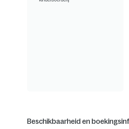
Beschikbaarheid en boekingsin