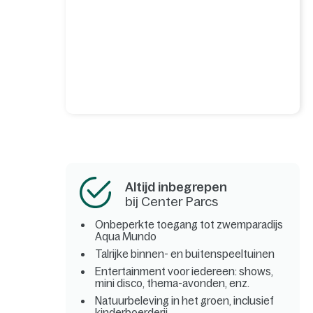
Altijd inbegrepen
bij Center Parcs
Onbeperkte toegang tot zwemparadijs
Aqua Mundo
Talrijke binnen- en buitenspeeltuinen
Entertainment voor iedereen: shows,
mini disco, thema-avonden, enz.
Natuurbeleving in het groen, inclusief
kinderboerderij