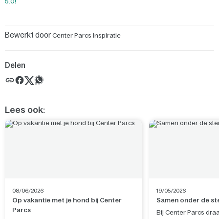
5.0!
Bewerkt door
Center Parcs Inspiratie
Delen
Lees ook:
08/06/2026
19/05/2026
Op vakantie met je hond bij Center
Samen onder de st
Parcs
Bij Center Parcs dra