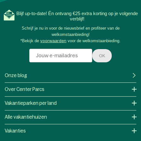
Blijf up-to-date! Én ontvang €25 extra korting op je volgende
verblijf!
Schrijf je nu in voor de nieuwsbrief en profiteer van de
welkomstaanbieding!
*Bekijk de
voorwaarden
voor de welkomstaanbieding.
OK
Onze blog
Over Center Parcs
Vakantieparken per land
Alle vakantiehuizen
Vakanties